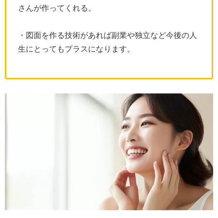
さんが作ってくれる。
・図面を作る技術があれば副業や独立など今後の人
生にとってもプラスになります。