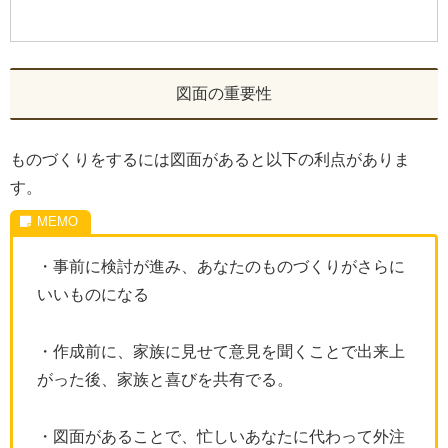
図面の重要性
ものづくりをするには図面があると以下の利点がありま
す。
・事前に検討が進み、あなたのものづくりがさらに
いいものになる
・作成前に、家族に見せて意見を聞くことで出来上
がった後、家族と喜びを共有でる。
・図面があることで、忙しいあなたに代わって外注