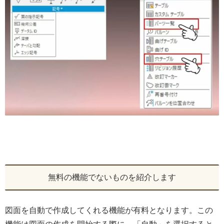
無料の機能でないものを紹介します
図面を自動で作成してくれる機能が有料となります。この