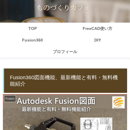
TOP
FreeCAD使い方
Fusion360
DIY
プロフィール
Fusion360図面機能、最新機能と有料・無料機
能紹介
Fusion