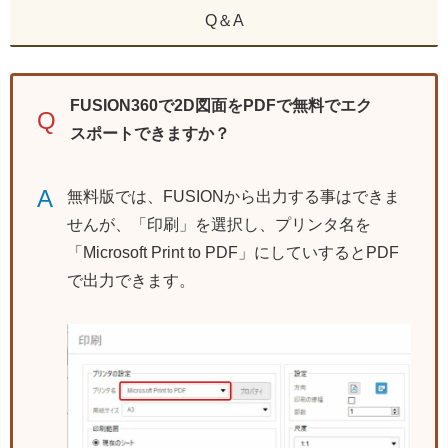
Q＆A
FUSION360で2D図面をPDFで無料でエク
Q
スポートできますか？
A
無料版では、FUSIONから出力する事はできま
せんが、「印刷」を選択し、プリンタ名を
「Microsoft Print to PDF」にしていするとPDF
で出力できます。