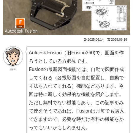
2025.06.14
2025.06.16
Autdesk Fusion（旧Fusion360)で、図面を作
ろうとしている方必見です。
Fusionの最新図面機能では、自動で図面作成
店長
してくれる（各投影図を自動配置し、自動で
寸法を入れてくれる）機能などあります。今
回は特に新しく効果的な機能を紹介します。
ただし無料でない機能もあり、この記事をみ
て使えそうであれば、Fusionは月毎でも購入
できますので、必要な時だけ有料の機能をか
ってもいいかもしれません。