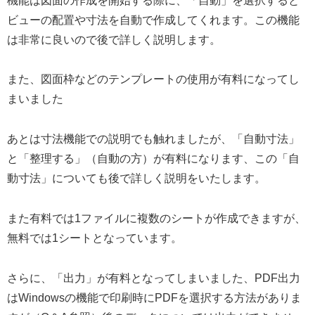
機能は図面の作成を開始する際に、「自動」を選択すると
ビューの配置や寸法を自動で作成してくれます。この機能
は非常に良いので後で詳しく説明します。
また、図面枠などのテンプレートの使用が有料になってし
まいました
あとは寸法機能での説明でも触れましたが、「自動寸法」
と「整理する」（自動の方）が有料になります、この「自
動寸法」についても後で詳しく説明をいたします。
また有料では1ファイルに複数のシートが作成できますが、
無料では1シートとなっています。
さらに、「出力」が有料となってしまいました、PDF出力
はWindowsの機能で印刷時にPDFを選択する方法がありま