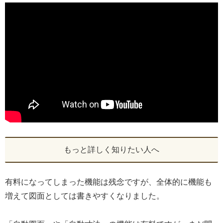
もっと詳しく知りたい人へ
有料になってしまった機能は残念ですが、全体的に機能も
増えて図面としては書きやすくなりました。