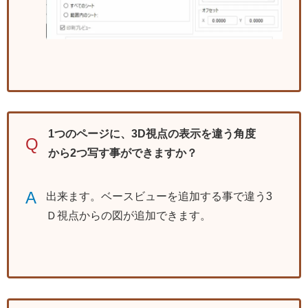
1つのページに、3D視点の表示を違う角度
Q
から2つ写す事ができますか？
A
出来ます。ベースビューを追加する事で違う3
Ｄ視点からの図が追加できます。