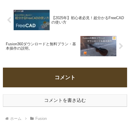
図面より作成されました、このページでギ
ターモデルはプレゼンいたします。
【2025年】初心者必見！超分かるFreeCAD
の使い方
Fusion360ダウンロードと無料プラン・基
本操作の説明。
コメント
コメントを書き込む
ホーム
Fusion