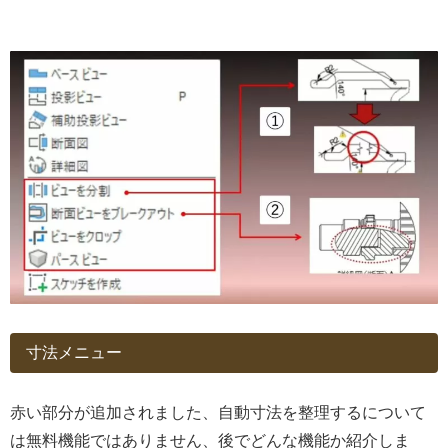
寸法メニュー
赤い部分が追加されました、自動寸法を整理するについて
は無料機能ではありません、後でどんな機能か紹介しま