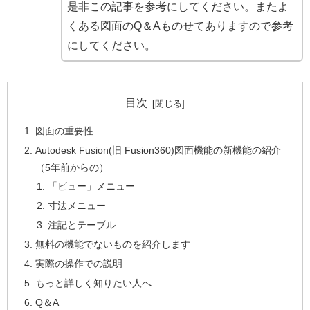
是非この記事を参考にしてください。またよ
くある図面のQ＆Aものせてありますので参考
にしてください。
目次
図面の重要性
Autodesk Fusion(旧 Fusion360)図面機能の新機能の紹介
（5年前からの）
「ビュー」メニュー
寸法メニュー
注記とテーブル
無料の機能でないものを紹介します
実際の操作での説明
もっと詳しく知りたい人へ
Q＆A