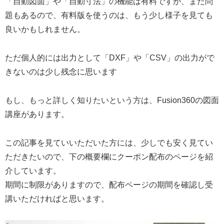
「自動図面」や「自動寸法」の機能は有料ですが、まだ問
題もあるので、有料版を使うのは、もう少し様子を見ても
良いかもしれません。
ただ個人的には出力として「DXF」や「CSV」の出力がで
きないのは少し残念に思います
もし、もっと詳しく知りたいという方は、Fusion360の図面
講座があります。
この記事を見ていいただいた方には、少しでも安く見てい
ただきたいので、下の概要欄にクーポン配布のページを紹
介しています。
期間に制限がありますので、配布ページの期間を確認し受
講いただければと思います。