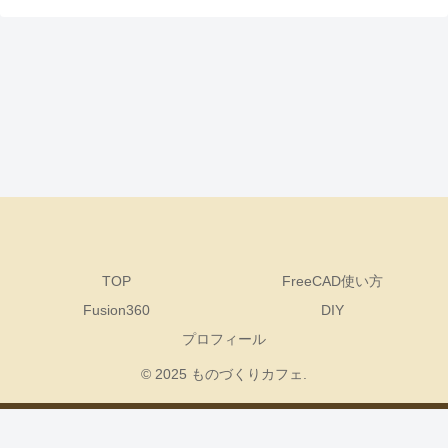
TOP
FreeCAD使い方
Fusion360
DIY
プロフィール
© 2025 ものづくりカフェ.