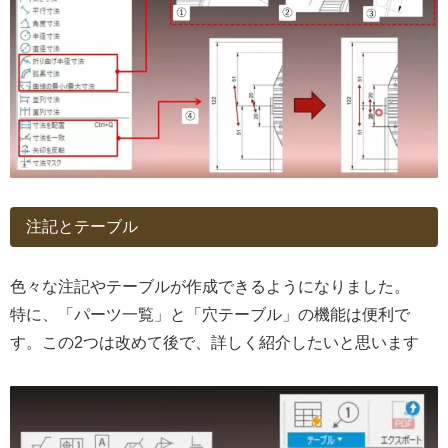
注記とテーブル
色々な注記やテーブルが作成できるようになりました。
特に、「パーツ一覧」と「穴テーブル」の機能は便利で
す。この2つは改めて後で、詳しく紹介したいと思います